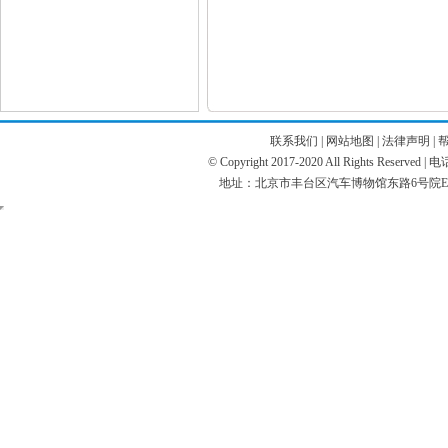
联系我们
|
网站地图
|
法律声明
|
© Copyright 2017-2020 All Rights Reserve
地址：北京市丰台区汽车博物馆东路6号院E座 