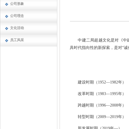
公司形象
公司理念
文化活动
员工风采
中建二局超越文化是对《中建信
具时代指向性的新探索，是对“诚
建设时期（1952—1982年）
改革时期（1983—1995年）
跨越时期（1996—2008年）
转型时期（2009—2019年）
新发展时期（2019年—）