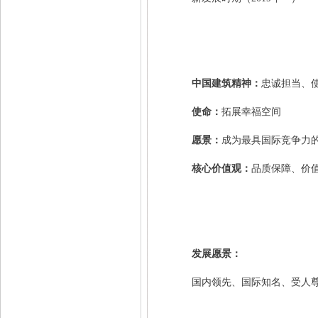
中国建筑精神：
忠诚担当、
使命：
拓展幸福空间
愿景：
成为最具国际竞争力
核心价值观：
品质保障、价
发展愿景：
国内领先、国际知名、受人尊