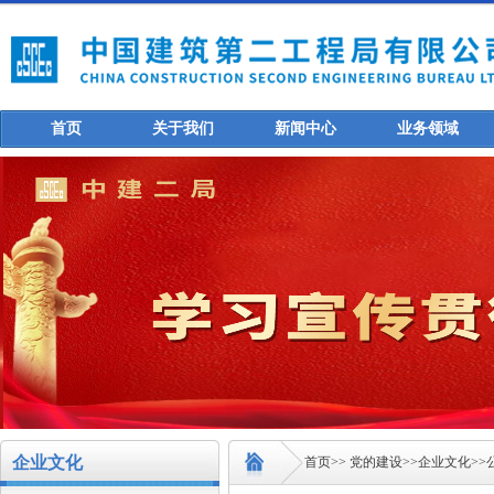
首页
关于我们
新闻中心
业务领域
企业文化
首页
>>
党的建设
>>
企业文化
>>