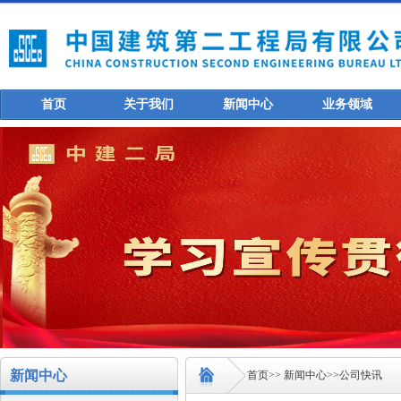
首页
关于我们
新闻中心
业务领域
新闻中心
首页
>>
新闻中心
>>
公司快讯