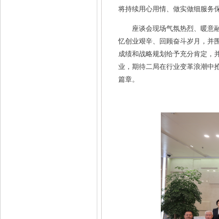
将持续用心用情、做实做细服务
座谈会现场气氛热烈、暖意融融
忆创业艰辛、回顾奋斗岁月，并
成绩和战略规划给予充分肯定，
业，期待二局在行业变革浪潮中
篇章。