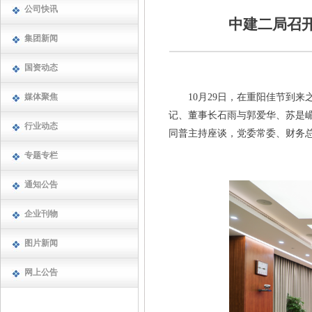
公司快讯
中建二局召开
集团新闻
国资动态
媒体聚焦
10月29日，在重阳佳节到来之
记、董事长石雨与郭爱华、苏是
行业动态
同普主持座谈，党委常委、财务
专题专栏
通知公告
企业刊物
图片新闻
网上公告