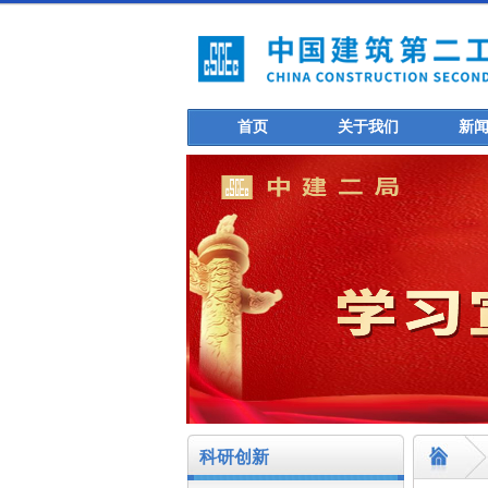
首页
关于我们
新
科研创新