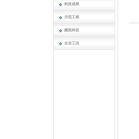
科技成果
示范工程
建筑科技
企业工法