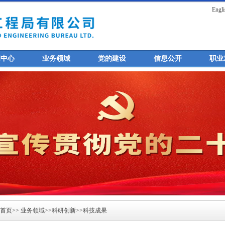
Engli
闻中心
业务领域
党的建设
信息公开
职业
首页
>>
业务领域
>>
科研创新
>>
科技成果