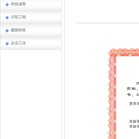
科技成果
示范工程
建筑科技
企业工法