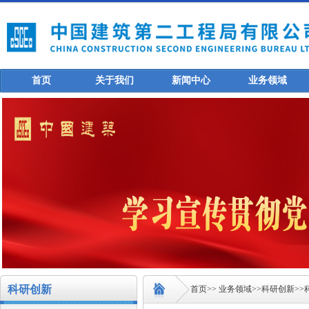
首页
关于我们
新闻中心
业务领域
科研创新
首页
>>
业务领域
>>
科研创新
>>