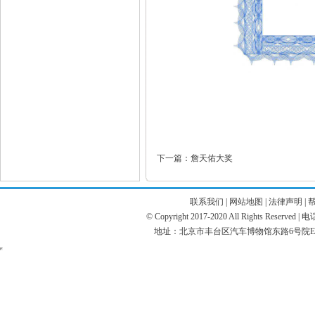
下一篇：詹天佑大奖
联系我们
|
网站地图
|
法律声明
|
© Copyright 2017-2020 All Rights Reserve
地址：北京市丰台区汽车博物馆东路6号院E座 